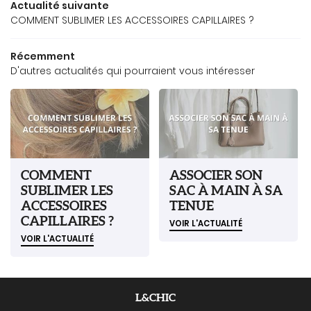
Actualité suivante
COMMENT SUBLIMER LES ACCESSOIRES CAPILLAIRES ?
Récemment
D'autres actualités qui pourraient vous intéresser
COMMENT
ASSOCIER SON
SUBLIMER LES
SAC À MAIN À SA
ACCESSOIRES
TENUE
CAPILLAIRES ?
VOIR L'ACTUALITÉ
VOIR L'ACTUALITÉ
L&CHIC