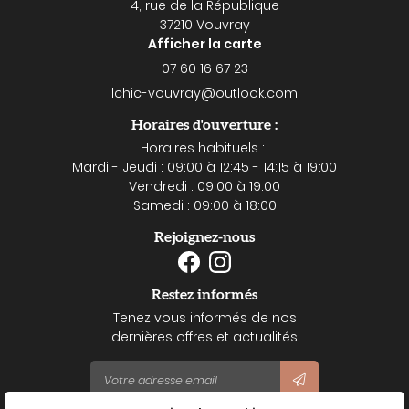
4, rue de la République
37210 Vouvray
Afficher la carte
07 60 16 67 23
Horaires d'ouverture :
Horaires habituels :
Mardi - Jeudi : 09:00 à 12:45 - 14:15 à 19:00
Vendredi : 09:00 à 19:00
Samedi : 09:00 à 18:00
Rejoignez-nous
Restez informés
Tenez vous informés de nos
dernières offres et actualités